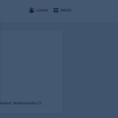
LOGIN
MENÜ
Verkauf, Mühlenstraße 27,