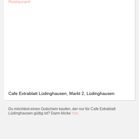
Restaurant
Cafe Extrablatt Lüdinghausen, Markt 2, Lüdinghausen
Du möchtest einen Gutschein kaufen, der nur für Cafe Extrablatt
Lüdinghausen gültig ist? Dann klicke
hier
.